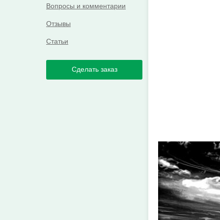
Вопросы и комментарии
Отзывы
Статьи
Сделать заказ