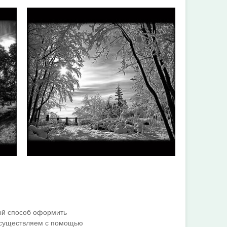
ный способ оформить
осуществляем с помощью