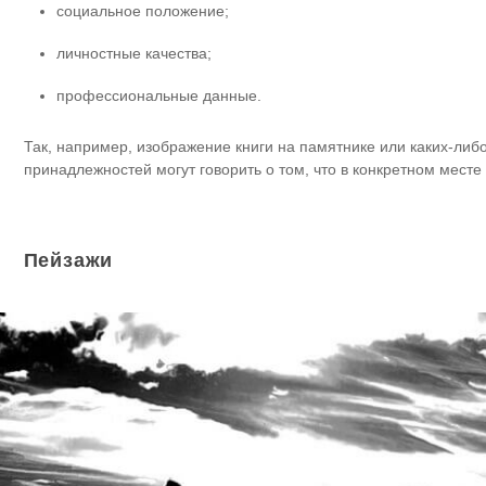
социальное положение;
личностные качества;
профессиональные данные.
Так, например, изображение книги на памятнике или каких-либ
принадлежностей могут говорить о том, что в конкретном месте
Пейзажи