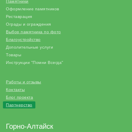
Памятники
Оформление памятников
Реставрация
Ограды и ограждения
Выбор памятника по фото
Благоустройство
Дополительные услуги
Товары
Инструкции "Помни Всегда"
Работы и отзывы
Контакты
Блог проекта
Партнерство
Горно-Алтайск