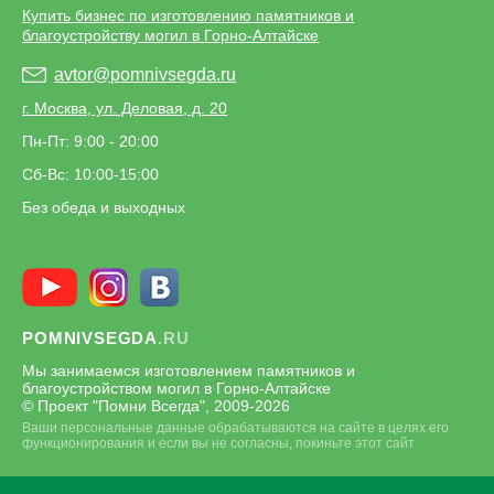
Купить бизнес по изготовлению памятников и
благоустройству могил в Горно-Алтайске
avtor@pomnivsegda.ru
г. Москва, ул. Деловая, д. 20
Пн-Пт: 9:00 - 20:00
Сб-Вс: 10:00-15:00
Без обеда и выходных
POMNIVSEGDA
.RU
Мы занимаемся изготовлением памятников и
благоустройством могил в Горно-Алтайске
© Проект "Помни Всегда", 2009-
2026
Ваши персональные данные обрабатываются на сайте в целях его
функционирования и если вы не согласны, покиньте этот сайт