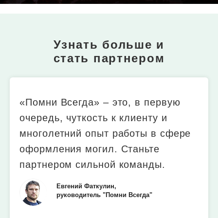
Узнать больше и
стать партнером
«Помни Всегда» – это, в первую
очередь, чуткость к клиенту и
многолетний опыт работы в сфере
оформления могил. Станьте
партнером сильной команды.
Евгений Фаткулин,
руководитель "Помни Всегда"