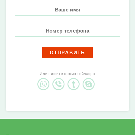
ОТПРАВИТЬ
Или пишите прямо сейчасpa